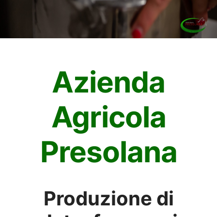
Azienda
Agricola
Presolana
Produzione di