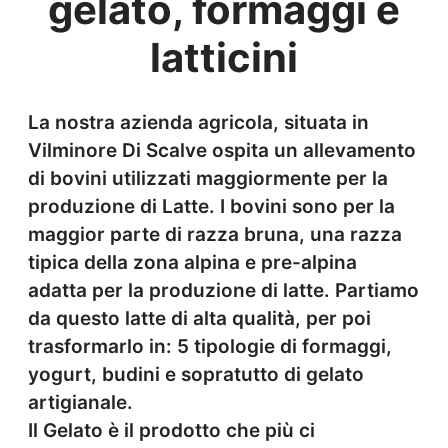
gelato, formaggi e
latticini
La nostra azienda agricola, situata in
Vilminore Di Scalve ospita un allevamento
di bovini utilizzati maggiormente per la
produzione di Latte. I bovini sono per la
maggior parte di razza bruna, una razza
tipica della zona alpina e pre-alpina
adatta per la produzione di latte. Partiamo
da questo latte di alta qualità, per poi
trasformarlo in: 5 tipologie di formaggi,
yogurt, budini e sopratutto di gelato
artigianale.
Il Gelato è il prodotto che più ci