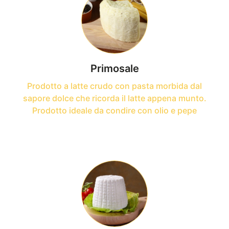
Primosale
Prodotto a latte crudo con pasta morbida dal
sapore dolce che ricorda il latte appena munto.
Prodotto ideale da condire con olio e pepe