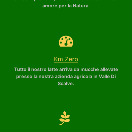
amore per la Natura.
Km Zero
Tutto il nostro latte arriva da mucche allevate
presso la nostra azienda agricola in Valle Di
Scalve.