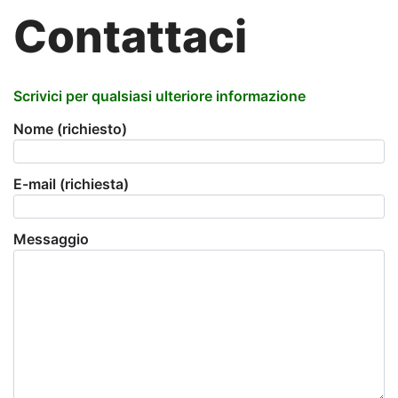
Contattaci
Scrivici per qualsiasi ulteriore informazione
Nome (richiesto)
E-mail (richiesta)
Messaggio