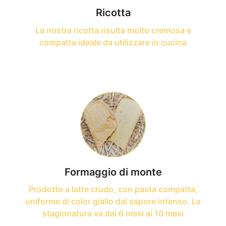
Ricotta
La nostra ricotta risulta molto cremosa e
compatta ideale da utilizzare in cucina
Formaggio di monte
Prodotto a latte crudo, con pasta compatta,
uniforme di color giallo dal sapore intenso. La
stagionatura va dai 6 mesi ai 10 mesi