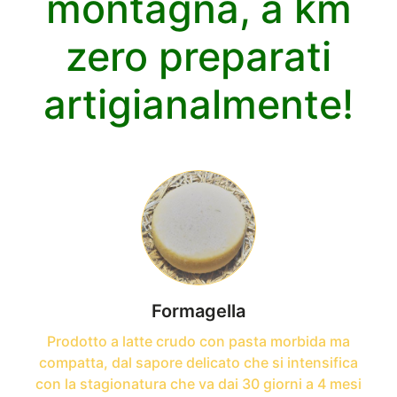
montagna, a km
zero preparati
artigianalmente!
Formagella
Prodotto a latte crudo con pasta morbida ma
compatta, dal sapore delicato che si intensifica
con la stagionatura che va dai 30 giorni a 4 mesi