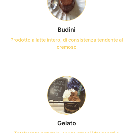
Budini
Prodotto a latte intero, di consistenza tendente al
cremoso
Gelato