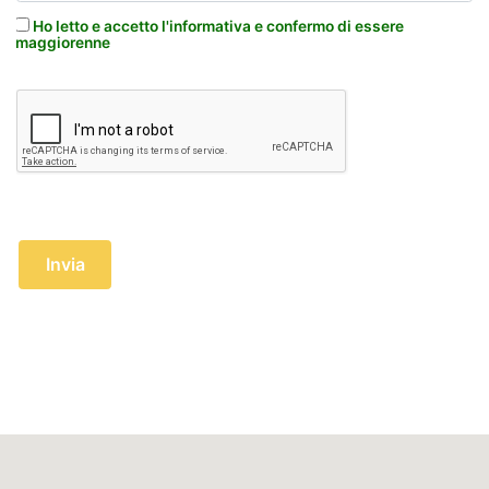
Ho letto e accetto l'informativa e confermo di essere
maggiorenne