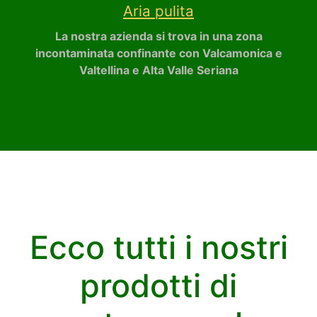
Aria pulita
La nostra azienda si trova in una zona
incontaminata confinante con Valcamonica e
Valtellina e Alta Valle Seriana
Ecco tutti i nostri
prodotti di