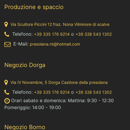
Produzione e spaccio
Via Scultore Piccini 12 fraz. Nona Vilminore di scalve
Telefono:
o
+39 335 176 9214
+39 328 543 1302
E-Mail:
presolana.nt@hotmail.com
Negozio Dorga
Via IV Novembre, 5 Dorga Castione della presolana
Telefono:
o
+39 335 176 9214
+39 328 543 1302
Orari sabato e domenica: Mattina: 9:30 - 12:30
Pomeriggio: 14:00 - 19:00
Negozio Borno