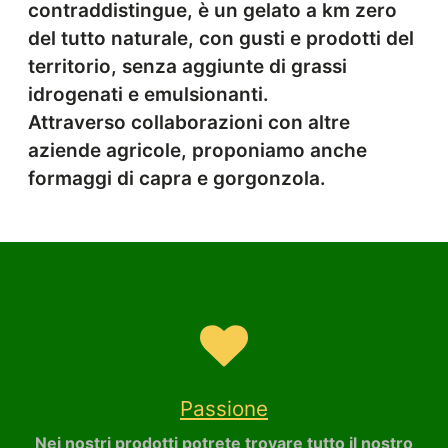
contraddistingue, è un gelato a km zero
del tutto naturale, con gusti e prodotti del
territorio, senza aggiunte di grassi
idrogenati e emulsionanti.
Attraverso collaborazioni con altre
aziende agricole, proponiamo anche
formaggi di capra e gorgonzola.
Passione
Nei nostri prodotti potrete trovare tutto il nostro