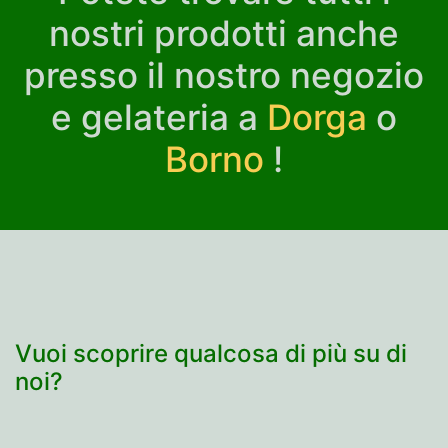
nostri prodotti anche
presso il nostro negozio
e gelateria a
Dorga
o
Borno
!
Vuoi scoprire qualcosa di più su di
noi?