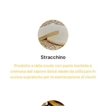
Stracchino
Prodotto a latte crudo con pasta morbida e
cremosa dal sapore dolce ideale da utilizzare in
cucina sopratutto per la mantecazione di risotti