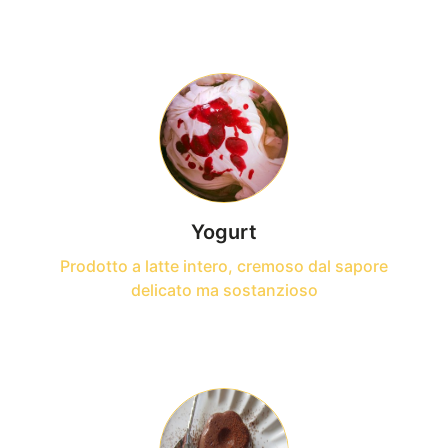
Yogurt
Prodotto a latte intero, cremoso dal sapore
delicato ma sostanzioso